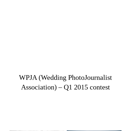
WPJA (Wedding PhotoJournalist
Association) – Q1 2015 contest