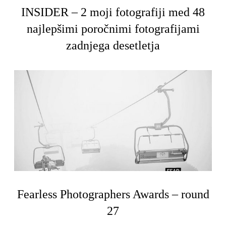
INSIDER – 2 moji fotografiji med 48
najlepšimi poročnimi fotografijami
zadnjega desetletja
Fearless Photographers Awards – round
27