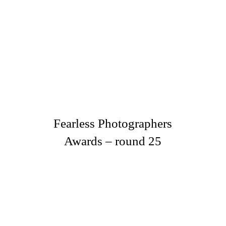
Fearless Photographers
Awards – round 25